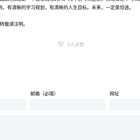
则，有清晰的学习规划，有清晰的人生目标。未来，一定是坦途。
转载请注明。
2
人点赞
邮箱（必填）
网址