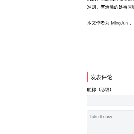
准则，有清晰的处事原
本文作者为
MingJun
，
发表评论
昵称（必填）