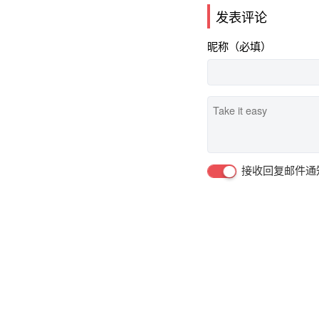
发表评论
昵称（必填）
接收回复邮件通