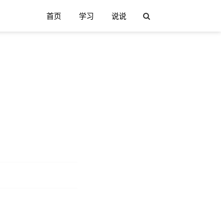
首页
学习
说说