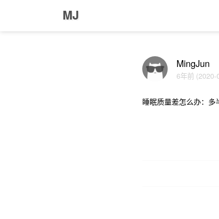
MJ
MingJun
6年前 (2020-0
睡眠质量差怎么办：多